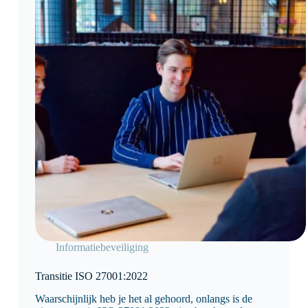
Informatiebeveiliging
Transitie ISO 27001:2022
Waarschijnlijk heb je het al gehoord, onlangs is de