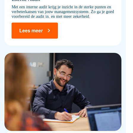
Met een interne audit krijg je inzicht in de sterke punten en
verbeterkansen van jouw managementsysteem. Zo ga je goed
voorbereid de audit in. en met meer zekerheid.
Lees meer