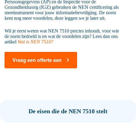
Persoonsgegevens (AP) en de Inspectie voor de
Gezondheidszorg (IGZ) gebruiken de NEN certificering als
meetinstrument voor jouw informatiebeveiliging. De norm
kent nog meer voordelen, deze leggen we je later uit.
Wil je eerst weten wat NEN 7510 precies inhoudt, voor wie
de norm bedoeld is en wat de voordelen zijn? Lees dan ons
artikel
Wat is NEN 7510?
Vraag een offerte aan
De eisen die de NEN 7510 stelt