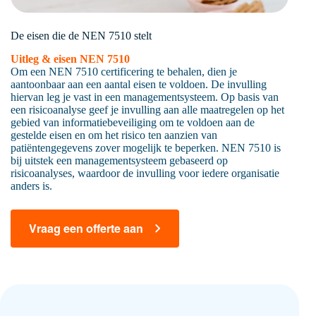
De eisen die de NEN 7510 stelt
Uitleg & eisen NEN 7510
Om een NEN 7510 certificering te behalen, dien je
aantoonbaar aan een aantal eisen te voldoen. De invulling
hiervan leg je vast in een managementsysteem. Op basis van
een risicoanalyse geef je invulling aan alle maatregelen op het
gebied van informatiebeveiliging om te voldoen aan de
gestelde eisen en om het risico ten aanzien van
patiëntengegevens zover mogelijk te beperken. NEN 7510 is
bij uitstek een managementsysteem gebaseerd op
risicoanalyses, waardoor de invulling voor iedere organisatie
anders is.
Vraag een offerte aan