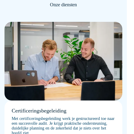
Onze diensten
Certificeringsbegeleiding
Met certificeringsbegeleiding werk je gestructureerd toe naar
een succesvolle audit. Je krijgt praktische ondersteuning,
duidelijke planning en de zekerheid dat je niets over het
hoofd ziet.