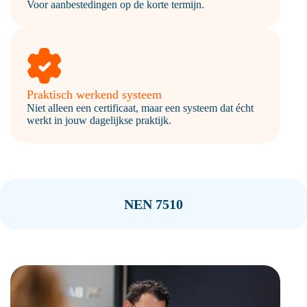
Voor aanbestedingen op de korte termijn.
Praktisch werkend systeem
Niet alleen een certificaat, maar een systeem dat écht
werkt in jouw dagelijkse praktijk.
NEN 7510