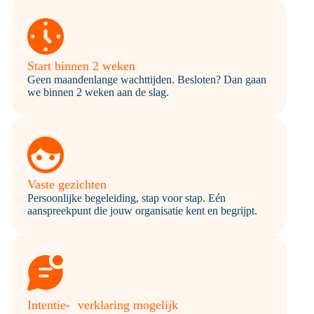
Start binnen 2 weken
Geen maandenlange wachttijden. Besloten? Dan gaan
we binnen 2 weken aan de slag.
Vaste gezichten
Persoonlijke begeleiding, stap voor stap. Eén
aanspreekpunt die jouw organisatie kent en begrijpt.
Intentie- verklaring mogelijk