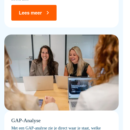
Lees meer
GAP-Analyse
Met een GAP-analyse zie je direct waar je staat, welke