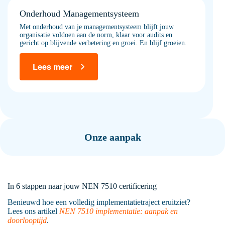
Onderhoud Managementsysteem
Met onderhoud van je managementsysteem blijft jouw
organisatie voldoen aan de norm, klaar voor audits en
gericht op blijvende verbetering en groei. En blijf groeien.
Lees meer
Onze aanpak
In 6 stappen naar jouw NEN 7510 certificering
Benieuwd hoe een volledig implementatietraject eruitziet?
Lees ons artikel
NEN 7510 implementatie: aanpak en
doorlooptijd
.