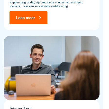
stappen nog nodig zijn en hoe je zonder verrassingen
toewerkt naar een succesvolle certificering.
Lees meer
Interne Audit