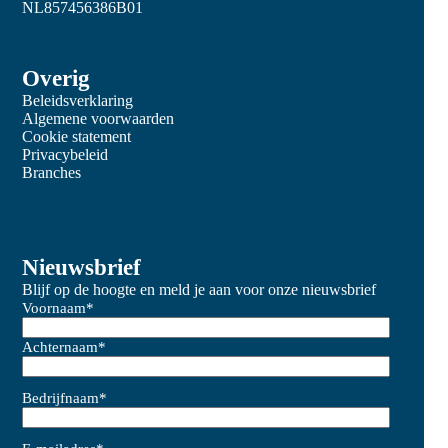
NL857456386B01
Overig
Beleidsverklaring
Algemene voorwaarden
Cookie statement
Privacybeleid
Branches
Nieuwsbrief
Blijf op de hoogte en meld je aan voor onze nieuwsbrief
Voornaam
*
Achternaam
*
Bedrijfnaam
*