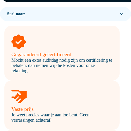
Snel naar:
Gegarandeerd gecertificeerd
Mocht een extra auditdag nodig zijn om certificering te
behalen, dan nemen wij die kosten voor onze
rekening.
Vaste prijs
Je weet precies waar je aan toe bent. Geen
verrassingen achteraf.