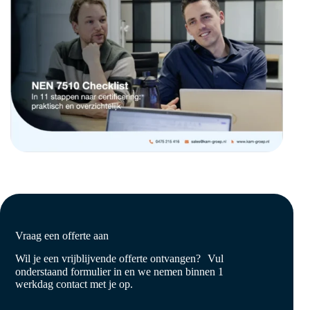
Vraag een offerte aan
Wil je een vrijblijvende offerte ontvangen? Vul
onderstaand formulier in en we nemen binnen 1
werkdag contact met je op.