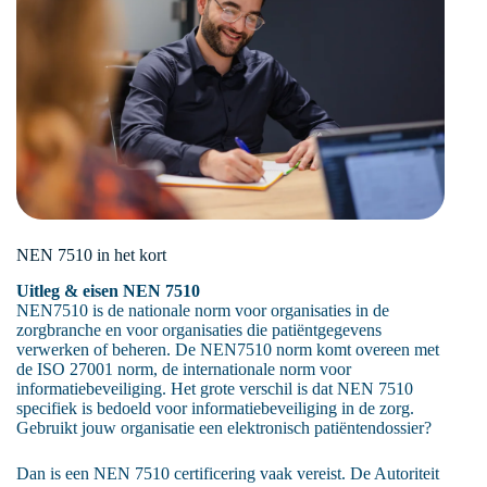
NEN 7510 in het kort
Uitleg & eisen NEN 7510
NEN7510 is de nationale norm voor organisaties in de
zorgbranche en voor organisaties die patiëntgegevens
verwerken of beheren. De NEN7510 norm komt overeen met
de ISO 27001 norm, de internationale norm voor
informatiebeveiliging. Het grote verschil is dat NEN 7510
specifiek is bedoeld voor informatiebeveiliging in de zorg.
Gebruikt jouw organisatie een elektronisch patiëntendossier?
Dan is een NEN 7510 certificering vaak vereist. De Autoriteit