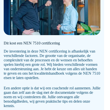
Dit kost een NEN 7510 certificering
De investering in deze NEN certificering is afhankelijk van
verschillende factoren. De grootte van de organisatie, de
complexiteit van de processen en de wensen en behoeftes
spelen hierbij een grote rol. Wij bieden verschillende vormen
van ondersteuning aan. Je hebt de keuze om alles uit handen
te geven en ons het kwaliteitshandboek volgens de NEN 7510
eisen te laten opstellen.
Een andere optie is dat wij een coachende rol aannemen. Jullie
gaan dan zelf aan de slag met de documentatie volgens de
norm en wij controleren dit. Jullie ontvangen alle
benodigdheden, wij geven praktische tips en delen onze
kennis.