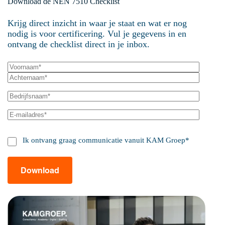
Download de NEN 7510 Checklist
Krijg direct inzicht in waar je staat en wat er nog
nodig is voor certificering. Vul je gegevens in en
ontvang de checklist direct in je inbox.
Ik ontvang graag communicatie vanuit KAM Groep
*