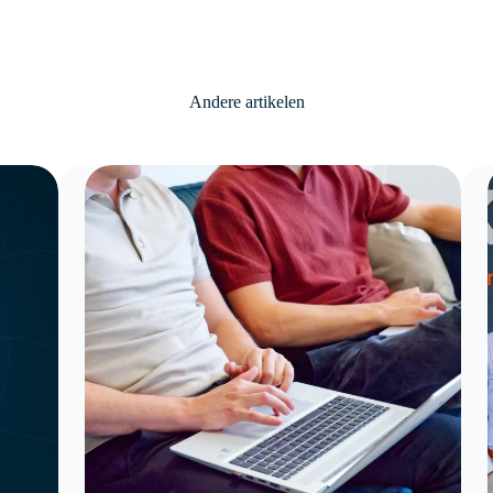
Andere artikelen