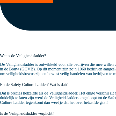
Wat is de Veiligheidsladder?
De Veiligheidsladder is ontwikkeld voor alle bedrijven die mee willen
in de Bouw (GCVB). Op dit moment zijn zo’n 1060 bedrijven aangesloten
om veiligheidsbewustzijn en bewust veilig handelen van bedrijven te m
En de Safety Culture Ladder? Wat is dat?
Dat is precies hetzelfde als de Veiligheidsladder. Het enige verschil z
duidelijk te laten zijn werd de Veiligheidsladder omgedoopt tot de Safet
Culture Ladder tegenkomt dan weet je dat het over hetzelfde gaat!
Is de Veiligheidsladder verplicht?