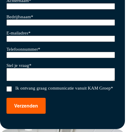
Achternaam
*
Bedrijfsnaam
*
E-mailadres
*
Telefoonnummer
*
Stel je vraag
*
Ik ontvang graag communicatie vanuit KAM Groep
*