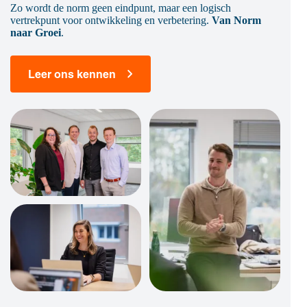
Zo wordt de norm geen eindpunt, maar een logisch
vertrekpunt voor ontwikkeling en verbetering.
Van Norm
naar Groei
.
Leer ons kennen