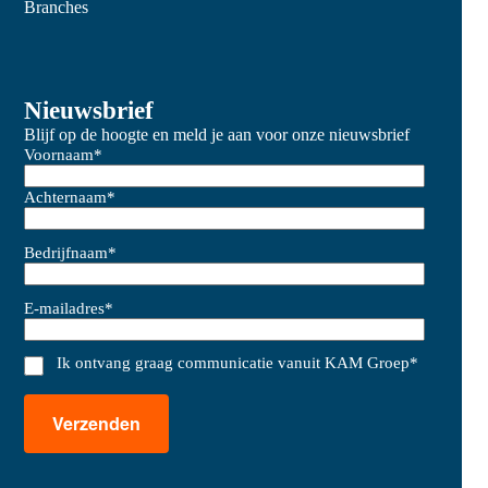
Branches
Nieuwsbrief
Blijf op de hoogte en meld je aan voor onze nieuwsbrief
Voornaam
*
Achternaam
*
Bedrijfnaam
*
E-mailadres
*
Ik ontvang graag communicatie vanuit KAM Groep
*