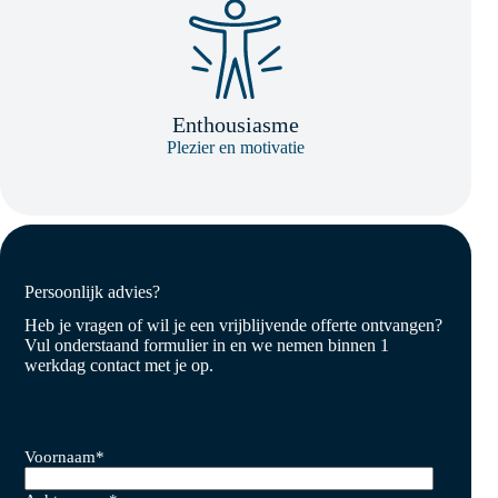
Enthousiasme
Plezier en motivatie
Persoonlijk advies?
Heb je vragen of wil je een vrijblijvende offerte ontvangen?
Vul onderstaand formulier in en we nemen binnen 1
werkdag contact met je op.
Voornaam
*