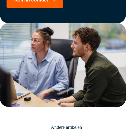
Andere artikelen