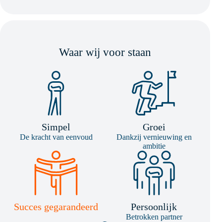
Waar wij voor staan
Simpel
Groei
De kracht van eenvoud
Dankzij vernieuwing en
ambitie
Succes gegarandeerd
Persoonlijk
Betrokken partner