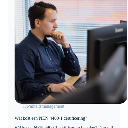
Kwaliteitsmanagement
Wat kost een NEN 4400-1 certificering?
Wil je een NEN 4400-1 certificering behalen? Dan wil