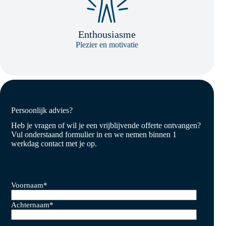
Enthousiasme
Plezier en motivatie
Persoonlijk advies?
Heb je vragen of wil je een vrijblijvende offerte ontvangen?
Vul onderstaand formulier in en we nemen binnen 1
werkdag contact met je op.
Voornaam
*
Achternaam
*