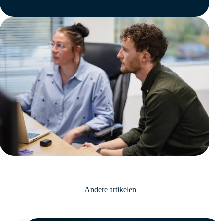
Andere artikelen