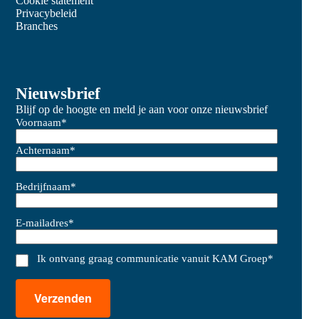
Cookie statement
Privacybeleid
Branches
Nieuwsbrief
Blijf op de hoogte en meld je aan voor onze nieuwsbrief
Voornaam
*
Achternaam
*
Bedrijfnaam
*
E-mailadres
*
Ik ontvang graag communicatie vanuit KAM Groep
*