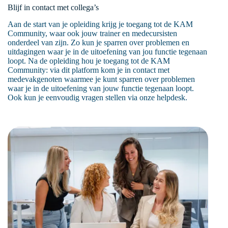
Blijf in contact met collega’s
Aan de start van je opleiding krijg je toegang tot de KAM
Community, waar ook jouw trainer en medecursisten
onderdeel van zijn. Zo kun je sparren over problemen en
uitdagingen waar je in de uitoefening van jou functie tegenaan
loopt. Na de opleiding hou je toegang tot de KAM
Community: via dit platform kom je in contact met
medevakgenoten waarmee je kunt sparren over problemen
waar je in de uitoefening van jouw functie tegenaan loopt.
Ook kun je eenvoudig vragen stellen via onze helpdesk.