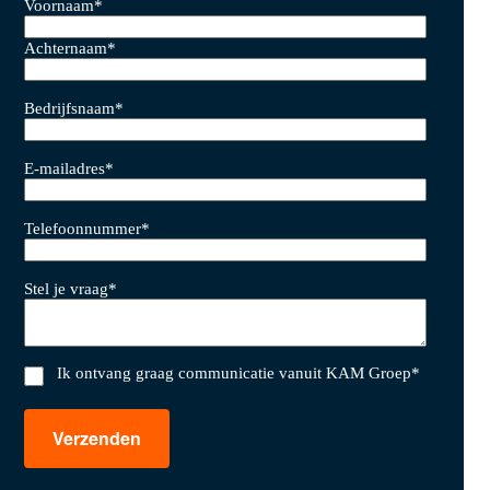
Voornaam
*
Achternaam
*
Bedrijfsnaam
*
E-mailadres
*
Telefoonnummer
*
Stel je vraag
*
Ik ontvang graag communicatie vanuit KAM Groep
*