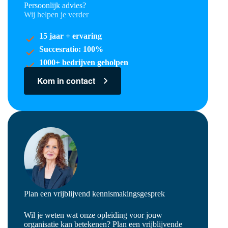
Persoonlijk advies?
Wij helpen je verder
15 jaar + ervaring
Succesratio: 100%
1000+ bedrijven geholpen
Kom in contact
Plan een vrijblijvend kennismakingsgesprek
Wil je weten wat onze opleiding voor jouw
organisatie kan betekenen? Plan een vrijblijvende