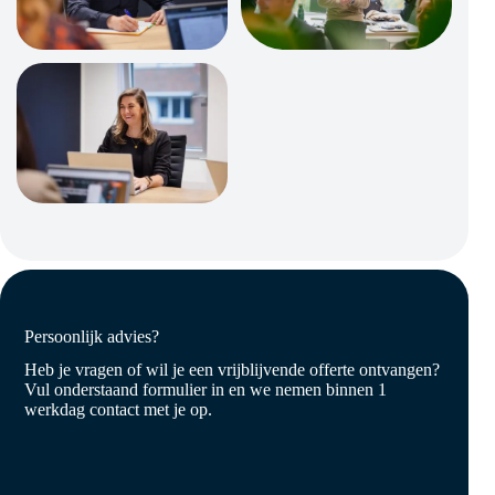
Persoonlijk advies?
Heb je vragen of wil je een vrijblijvende offerte ontvangen?
Vul onderstaand formulier in en we nemen binnen 1
werkdag contact met je op.