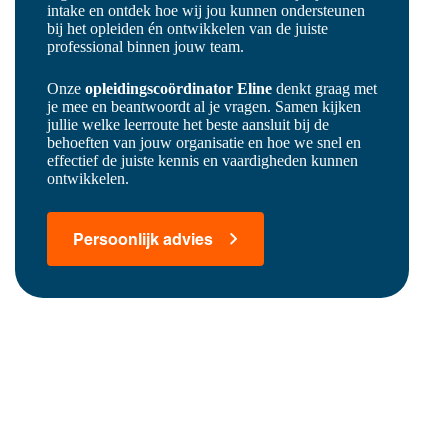
intake en ontdek hoe wij jou kunnen ondersteunen
bij het opleiden én ontwikkelen van de juiste
professional binnen jouw team.
Onze
opleidingscoördinator Eline
denkt graag met
je mee en beantwoordt al je vragen. Samen kijken
jullie welke leerroute het beste aansluit bij de
behoeften van jouw organisatie en hoe we snel en
effectief de juiste kennis en vaardigheden kunnen
ontwikkelen.
Persoonlijk advies