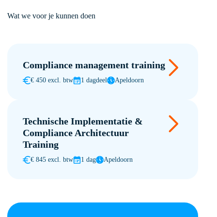
Wat we voor je kunnen doen
Compliance management training
€ 450 excl. btw
1 dagdeel
Apeldoorn
Technische Implementatie &
Compliance Architectuur
Training
€ 845 excl. btw
1 dag
Apeldoorn