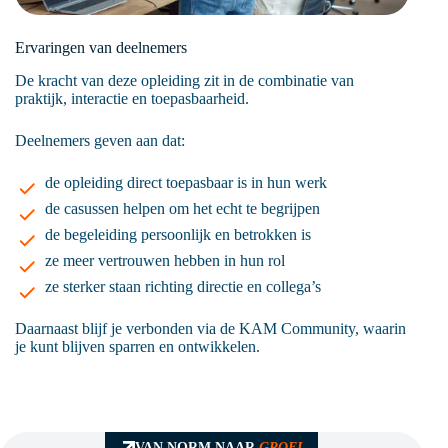
Ervaringen van deelnemers
De kracht van deze opleiding zit in de combinatie van
praktijk, interactie en toepasbaarheid.
Deelnemers geven aan dat:
de opleiding direct toepasbaar is in hun werk
de casussen helpen om het echt te begrijpen
de begeleiding persoonlijk en betrokken is
ze meer vertrouwen hebben in hun rol
ze sterker staan richting directie en collega’s
Daarnaast blijf je verbonden via de KAM Community, waarin
je kunt blijven sparren en ontwikkelen.
VAN NORM NAAR
GROEI