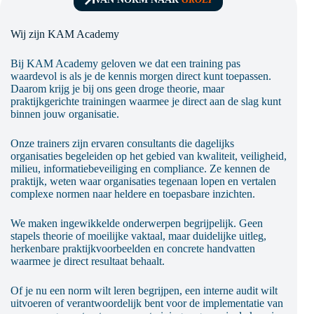
Wij zijn KAM Academy
Bij KAM Academy geloven we dat een training pas
waardevol is als je de kennis morgen direct kunt toepassen.
Daarom krijg je bij ons geen droge theorie, maar
praktijkgerichte trainingen waarmee je direct aan de slag kunt
binnen jouw organisatie.
Onze trainers zijn ervaren consultants die dagelijks
organisaties begeleiden op het gebied van kwaliteit, veiligheid,
milieu, informatiebeveiliging en compliance. Ze kennen de
praktijk, weten waar organisaties tegenaan lopen en vertalen
complexe normen naar heldere en toepasbare inzichten.
We maken ingewikkelde onderwerpen begrijpelijk. Geen
stapels theorie of moeilijke vaktaal, maar duidelijke uitleg,
herkenbare praktijkvoorbeelden en concrete handvatten
waarmee je direct resultaat behaalt.
Of je nu een norm wilt leren begrijpen, een interne audit wilt
uitvoeren of verantwoordelijk bent voor de implementatie van