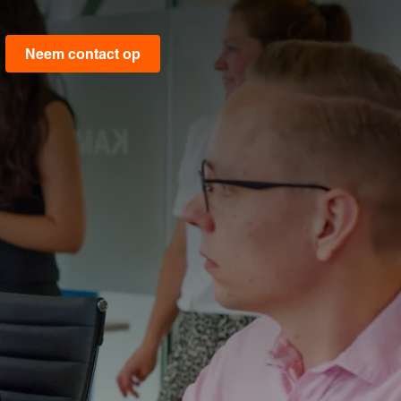
Neem contact op