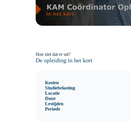
Hoe ziet dat er uit?
De opleiding in het kort
Kosten
Studiebelasting
Locatie
Duur
Lestijden
Periode