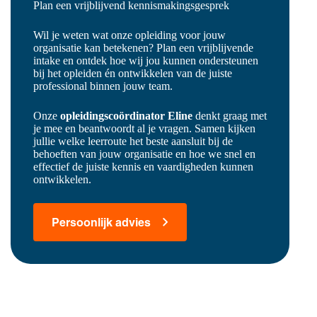
Plan een vrijblijvend kennismakingsgesprek
Wil je weten wat onze opleiding voor jouw
organisatie kan betekenen? Plan een vrijblijvende
intake en ontdek hoe wij jou kunnen ondersteunen
bij het opleiden én ontwikkelen van de juiste
professional binnen jouw team.
Onze
opleidingscoördinator Eline
denkt graag met
je mee en beantwoordt al je vragen. Samen kijken
jullie welke leerroute het beste aansluit bij de
behoeften van jouw organisatie en hoe we snel en
effectief de juiste kennis en vaardigheden kunnen
ontwikkelen.
Persoonlijk advies