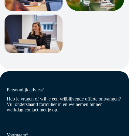
Persoonlijk advies?
Heb je vragen of wil je een vrijblijvende offerte ontvangen?
Vul onderstaand formulier in en we nemen binnen 1
werkdag contact met je op.
Voornaam
*