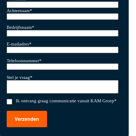
Achternaam
*
Bedrijfsnaam
*
E-mailadres
*
Telefoonnummer
*
Stel je vraag
*
Ik ontvang graag communicatie vanuit KAM Groep
*