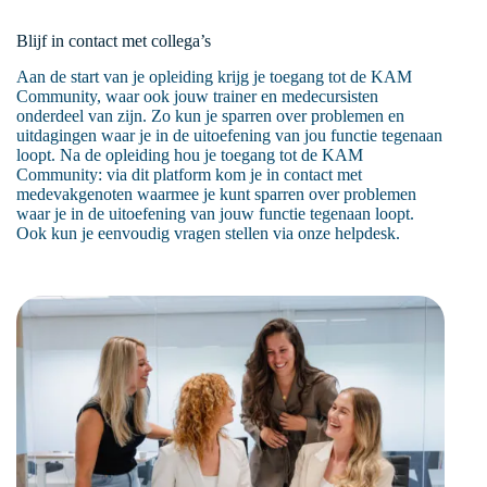
Blijf in contact met collega’s
Aan de start van je opleiding krijg je toegang tot de KAM
Community, waar ook jouw trainer en medecursisten
onderdeel van zijn. Zo kun je sparren over problemen en
uitdagingen waar je in de uitoefening van jou functie tegenaan
loopt. Na de opleiding hou je toegang tot de KAM
Community: via dit platform kom je in contact met
medevakgenoten waarmee je kunt sparren over problemen
waar je in de uitoefening van jouw functie tegenaan loopt.
Ook kun je eenvoudig vragen stellen via onze helpdesk.