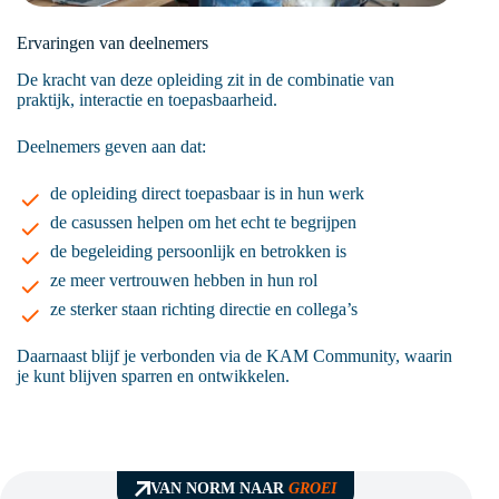
Ervaringen van deelnemers
De kracht van deze opleiding zit in de combinatie van
praktijk, interactie en toepasbaarheid.
Deelnemers geven aan dat:
de opleiding direct toepasbaar is in hun werk
de casussen helpen om het echt te begrijpen
de begeleiding persoonlijk en betrokken is
ze meer vertrouwen hebben in hun rol
ze sterker staan richting directie en collega’s
Daarnaast blijf je verbonden via de KAM Community, waarin
je kunt blijven sparren en ontwikkelen.
VAN NORM NAAR
GROEI