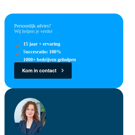
Persoonlijk advies?
Wij helpen je verder
15 jaar + ervaring
Succesratio: 100%
1000+ bedrijven geholpen
Kom in contact