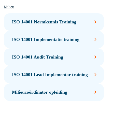
Milieu
ISO 14001 Normkennis Training
ISO 14001 Implementatie training
ISO 14001 Audit Training
ISO 14001 Lead Implementor training
Milieucoördinator opleiding