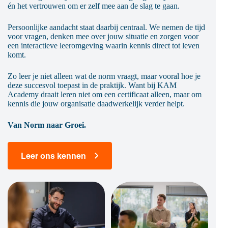
én het vertrouwen om er zelf mee aan de slag te gaan.
Persoonlijke aandacht staat daarbij centraal. We nemen de tijd
voor vragen, denken mee over jouw situatie en zorgen voor
een interactieve leeromgeving waarin kennis direct tot leven
komt.
Zo leer je niet alleen wat de norm vraagt, maar vooral hoe je
deze succesvol toepast in de praktijk. Want bij KAM
Academy draait leren niet om een certificaat alleen, maar om
kennis die jouw organisatie daadwerkelijk verder helpt.
Van Norm naar Groei.
Leer ons kennen