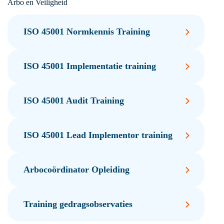
Arbo en Veiligheid
ISO 45001 Normkennis Training
ISO 45001 Implementatie training
ISO 45001 Audit Training
ISO 45001 Lead Implementor training
Arbocoördinator Opleiding
Training gedragsobservaties