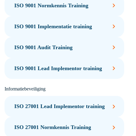
ISO 9001 Normkennis Training
ISO 9001 Implementatie training
ISO 9001 Audit Training
ISO 9001 Lead Implementor training
Informatiebeveiliging
ISO 27001 Lead Implementor training
ISO 27001 Normkennis Training