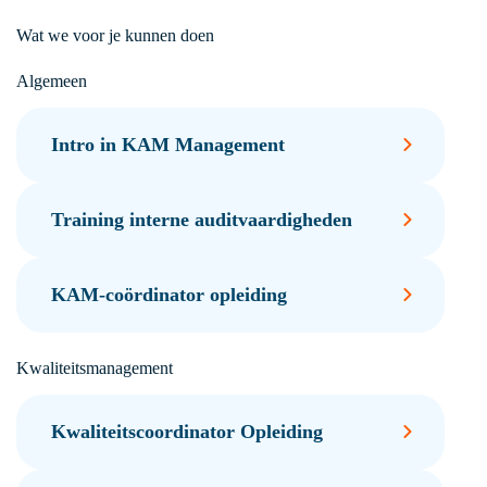
Wat we voor je kunnen doen
Algemeen
Intro in KAM Management
Training interne auditvaardigheden
KAM-coördinator opleiding
Kwaliteitsmanagement
Kwaliteitscoordinator Opleiding