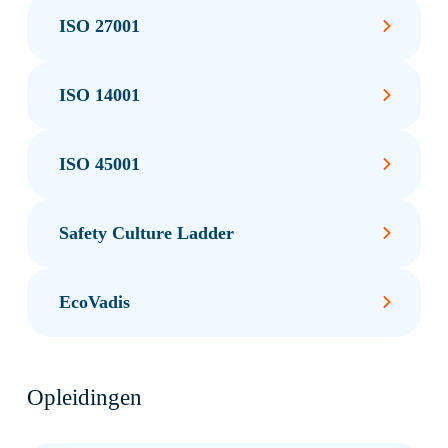
ISO 27001
ISO 14001
ISO 45001
Safety Culture Ladder
EcoVadis
Opleidingen