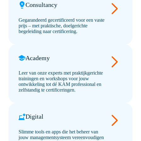
Consultancy
Gegarandeerd gecertificeerd voor een vaste
prijs – met praktische, doelgerichte
begeleiding naar certificering.
Academy
Leer van onze experts met praktijkgerichte
trainingen en workshops voor jouw
ontwikkeling tot dé KAM professional en
zelfstandig te certificeringen.
Digital
Slimme tools en apps die het beheer van
jouw managementsysteem vereenvoudigen