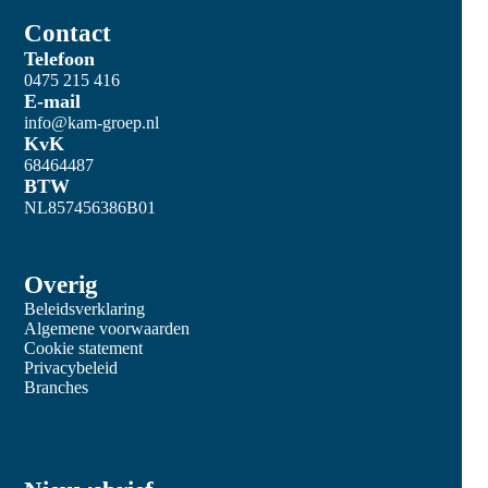
Contact
Telefoon
0475 215 416
E-mail
info@kam-groep.nl
KvK
68464487
BTW
NL857456386B01
Overig
Beleidsverklaring
Algemene voorwaarden
Cookie statement
Privacybeleid
Branches