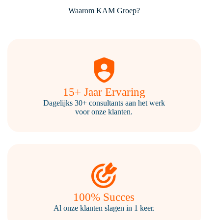
Waarom KAM Groep?
15+ Jaar Ervaring
Dagelijks 30+ consultants aan het werk
voor onze klanten.
100% Succes
Al onze klanten slagen in 1 keer.