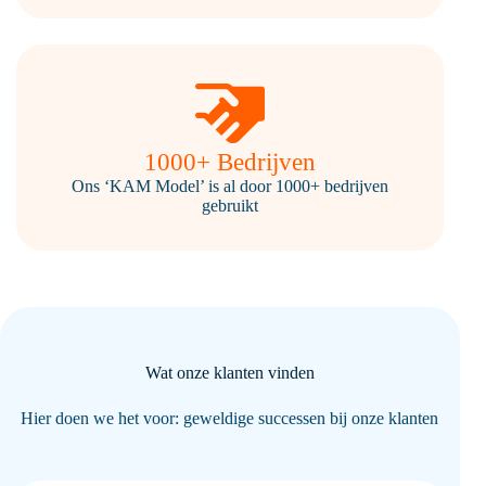
1000+ Bedrijven
Ons ‘KAM Model’ is al door 1000+ bedrijven
gebruikt
Wat onze klanten vinden
Hier doen we het voor: geweldige successen bij onze klanten