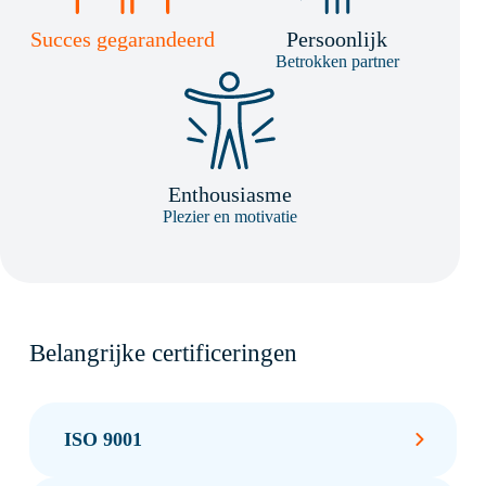
Succes gegarandeerd
Persoonlijk
Betrokken partner
Enthousiasme
Plezier en motivatie
Belangrijke certificeringen
ISO 9001