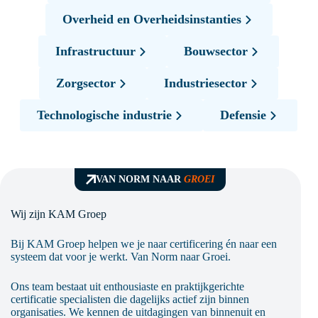
Overheid en Overheidsinstanties
Infrastructuur
Bouwsector
Zorgsector
Industriesector
Technologische industrie
Defensie
VAN NORM NAAR
GROEI
Wij zijn KAM Groep
Bij KAM Groep helpen we je naar certificering én naar een
systeem dat voor je werkt. Van Norm naar Groei.
Ons team bestaat uit enthousiaste en praktijkgerichte
certificatie specialisten die dagelijks actief zijn binnen
organisaties. We kennen de uitdagingen van binnenuit en