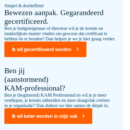
Simpel & doelteffend
Bewezen aanpak. Gegarandeerd
gecertificeerd.
Ben je budgeteigenaar of directeur wil je de kortste en
makkelijkste manier vinden om gewoon dat certificaat te
hebben én te houden? Dan helpen je we je hier graag verder.
Ik wil gecertificeerd worden
Ben jij
(aanstormend)
KAM-professional?
Ben je (beginnend) KAM Professional en wil je je meer
verdiepen, je kennis uitbreiden en meer draagvlak creëren
in je organisatie? Dan duiken we hier samen de diepte in.
Ik wil beter worden in mijn vak