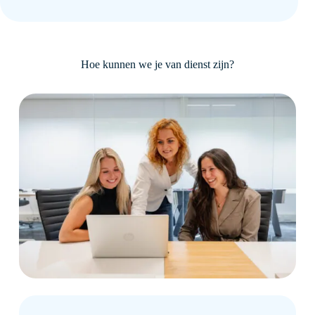
Hoe kunnen we je van dienst zijn?