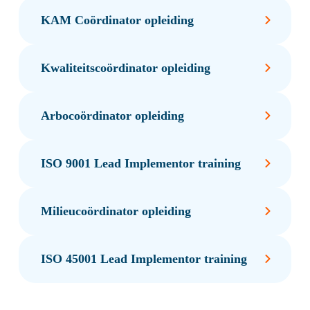
KAM Coördinator opleiding
Kwaliteitscoördinator opleiding
Arbocoördinator opleiding
ISO 9001 Lead Implementor training
Milieucoördinator opleiding
ISO 45001 Lead Implementor training