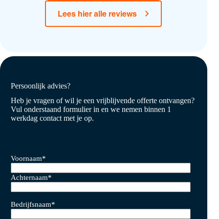
Lees hier alle reviews
Persoonlijk advies?
Heb je vragen of wil je een vrijblijvende offerte ontvangen?
Vul onderstaand formulier in en we nemen binnen 1
werkdag contact met je op.
Voornaam
*
Achternaam
*
Bedrijfsnaam
*