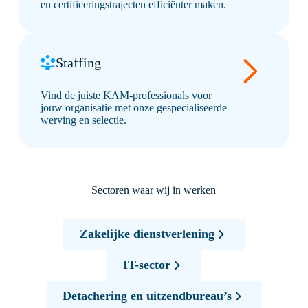
en certificeringstrajecten efficiënter maken.
Staffing
Vind de juiste KAM-professionals voor
jouw organisatie met onze gespecialiseerde
werving en selectie.
Sectoren waar wij in werken
Zakelijke dienstverlening
IT-sector
Detachering en uitzendbureau’s