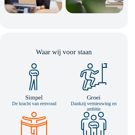
Waar wij voor staan
Simpel
Groei
De kracht van eenvoud
Dankzij vernieuwing en
ambitie