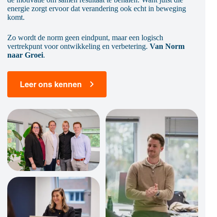
energie zorgt ervoor dat verandering ook echt in beweging
komt.
Zo wordt de norm geen eindpunt, maar een logisch
vertrekpunt voor ontwikkeling en verbetering.
Van Norm
naar Groei
.
Leer ons kennen