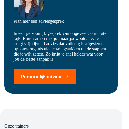
Plan hier een adviesgesprek
In een persoonlijk gesprek van ongeveer 30 minuten
kijkt Eline samen met jou naar jouw situatie. Je
krijgt vrijblijvend advies dat volledig is afgestemd
op jouw organisatie, je vraagstukken en de stappen
die je wilt zetten. Zo krijg je snel helder wat voor
jou de beste aanpak is!
Persoonlijk advies
Onze trainers