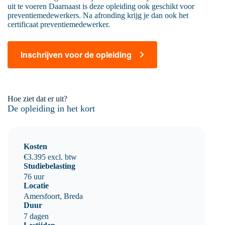
uit te voeren Daarnaast is deze opleiding ook geschikt voor
preventiemedewerkers. Na afronding krijg je dan ook het
certificaat preventiemedewerker.
Inschrijven voor de opleiding
Hoe ziet dat er uit?
De opleiding in het kort
Kosten
€3.395 excl. btw
Studiebelasting
76 uur
Locatie
Amersfoort, Breda
Duur
7 dagen