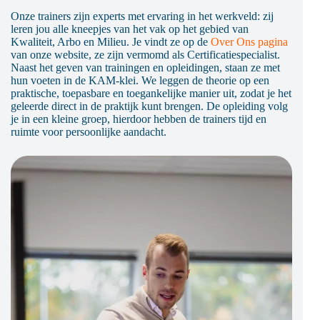
Onze trainers zijn experts met ervaring in het werkveld: zij
leren jou alle kneepjes van het vak op het gebied van
Kwaliteit, Arbo en Milieu. Je vindt ze op de
Over Ons pagina
van onze website, ze zijn vermomd als Certificatiespecialist.
Naast het geven van trainingen en opleidingen, staan ze met
hun voeten in de KAM-klei. We leggen de theorie op een
praktische, toepasbare en toegankelijke manier uit, zodat je het
geleerde direct in de praktijk kunt brengen. De opleiding volg
je in een kleine groep, hierdoor hebben de trainers tijd en
ruimte voor persoonlijke aandacht.