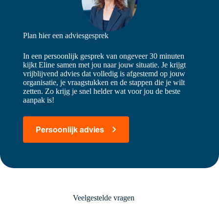
Plan hier een adviesgesprek
In een persoonlijk gesprek van ongeveer 30 minuten
kijkt Eline samen met jou naar jouw situatie. Je krijgt
vrijblijvend advies dat volledig is afgestemd op jouw
organisatie, je vraagstukken en de stappen die je wilt
zetten. Zo krijg je snel helder wat voor jou de beste
aanpak is!
Persoonlijk advies
Veelgestelde vragen