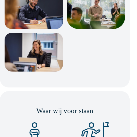
Waar wij voor staan