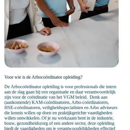
Voor wie is de Arbocoördinator opleiding?
De Arbocoördinator opleiding is voor professionals die intern
aan de slag gaan bij een organisatie en daar verantwoordelijk
zijn voor de coördinatie van het VGM beleid. Denk aan
(aankomende) KAM-coördinatoren, Arbo-coördinatoren,
HSE-coördinatoren, veiligheidsspecialisten en Arbo adviseurs
die kennis willen op doen en praktijkgerichte vaardigheden
willen ontwikkelen. Of je nu werkzaam bent in de industrie,
bouw, gezondheidszorg of een andere sector, deze opleiding
biedt de vaardigheden om je verantwoordelijkheden effectief