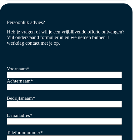
Persoonlijk advies?
Heb je vragen of wil je een vrijblijvende offerte ontvangen?
Vul onderstaand formulier in en we nemen binnen 1
werkdag contact met je op.
Voornaam
*
Achternaam
*
Bedrijfsnaam
*
E-mailadres
*
Telefoonnummer
*