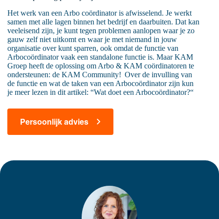
Het werk van een Arbo coördinator is afwisselend. Je werkt
samen met alle lagen binnen het bedrijf en daarbuiten. Dat kan
veeleisend zijn, je kunt tegen problemen aanlopen waar je zo
gauw zelf niet uitkomt en waar je met niemand in jouw
organisatie over kunt sparren, ook omdat de functie van
Arbocoördinator vaak een standalone functie is. Maar KAM
Groep heeft de oplossing om Arbo & KAM coördinatoren te
ondersteunen: de KAM Community! Over de invulling van
de functie en wat de taken van een Arbocoördinator zijn kun
je meer lezen in dit artikel: “Wat doet een Arbocoördinator?“
Persoonlijk advies