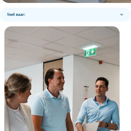
Snel naar: