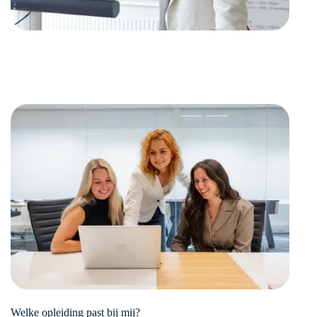
Welke opleiding past bij mij?