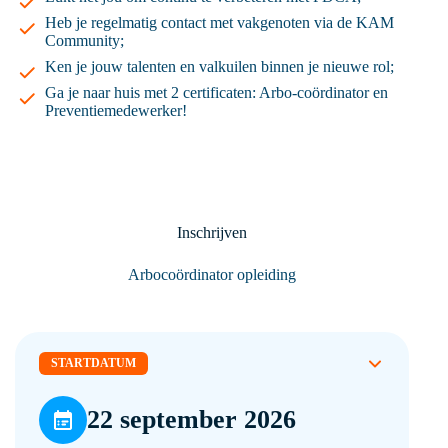
Heb je regelmatig contact met vakgenoten via de KAM
Community;
Ken je jouw talenten en valkuilen binnen je nieuwe rol;
Ga je naar huis met 2 certificaten: Arbo-coördinator en
Preventiemedewerker!
Inschrijven
Arbocoördinator opleiding
STARTDATUM
22 september 2026