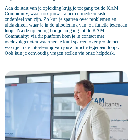
Aan de start van je opleiding krijg je toegang tot de KAM
Community, waar ook jouw trainer en medecursisten
onderdeel van zijn. Zo kun je sparren over problemen en
uitdagingen waar je in de uitoefening van jou functie tegenaan
loopt. Na de opleiding hou je toegang tot de KAM
Community: via dit platform kom je in contact met
medevakgenoten waarmee je kunt sparren over problemen
waar je in de uitoefening van jouw functie tegenaan loopt.
Ook kun je eenvoudig vragen stellen via onze helpdesk.