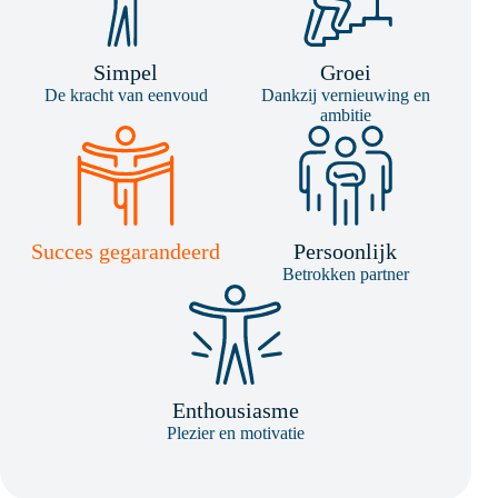
Simpel
Groei
De kracht van eenvoud
Dankzij vernieuwing en
ambitie
Succes gegarandeerd
Persoonlijk
Betrokken partner
Enthousiasme
Plezier en motivatie