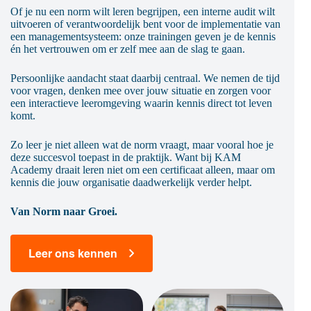
Of je nu een norm wilt leren begrijpen, een interne audit wilt
uitvoeren of verantwoordelijk bent voor de implementatie van
een managementsysteem: onze trainingen geven je de kennis
én het vertrouwen om er zelf mee aan de slag te gaan.
Persoonlijke aandacht staat daarbij centraal. We nemen de tijd
voor vragen, denken mee over jouw situatie en zorgen voor
een interactieve leeromgeving waarin kennis direct tot leven
komt.
Zo leer je niet alleen wat de norm vraagt, maar vooral hoe je
deze succesvol toepast in de praktijk. Want bij KAM
Academy draait leren niet om een certificaat alleen, maar om
kennis die jouw organisatie daadwerkelijk verder helpt.
Van Norm naar Groei.
Leer ons kennen