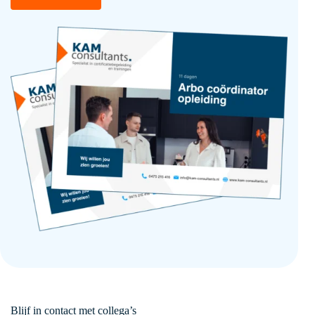
Blijf in contact met collega’s