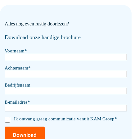
Alles nog even rustig doorlezen?
Download onze handige brochure
Voornaam
*
Achternaam
*
Bedrijfsnaam
E-mailadres
*
Ik ontvang graag communicatie vanuit KAM Groep
*