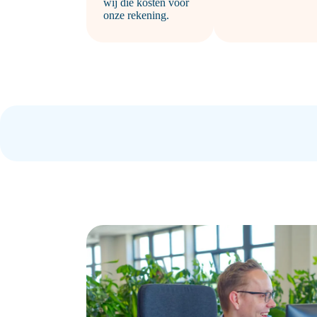
wij die kosten voor
onze rekening.