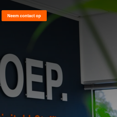
Neem contact op