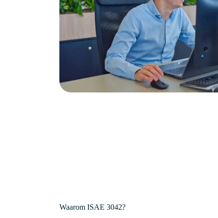
Waarom ISAE 3042?