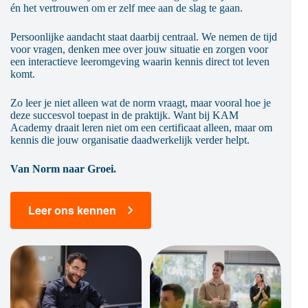
én het vertrouwen om er zelf mee aan de slag te gaan.
Persoonlijke aandacht staat daarbij centraal. We nemen de tijd
voor vragen, denken mee over jouw situatie en zorgen voor
een interactieve leeromgeving waarin kennis direct tot leven
komt.
Zo leer je niet alleen wat de norm vraagt, maar vooral hoe je
deze succesvol toepast in de praktijk. Want bij KAM
Academy draait leren niet om een certificaat alleen, maar om
kennis die jouw organisatie daadwerkelijk verder helpt.
Van Norm naar Groei.
Leer ons kennen