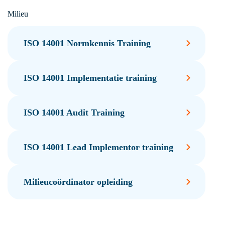
Milieu
ISO 14001 Normkennis Training
ISO 14001 Implementatie training
ISO 14001 Audit Training
ISO 14001 Lead Implementor training
Milieucoördinator opleiding