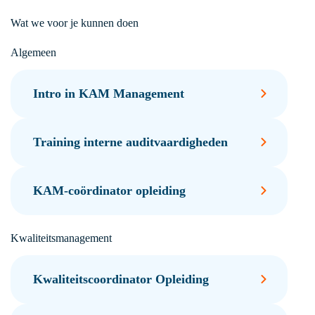
Wat we voor je kunnen doen
Algemeen
Intro in KAM Management
Training interne auditvaardigheden
KAM-coördinator opleiding
Kwaliteitsmanagement
Kwaliteitscoordinator Opleiding