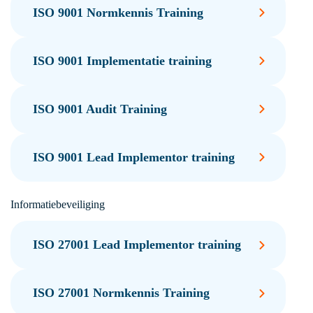
ISO 9001 Normkennis Training
ISO 9001 Implementatie training
ISO 9001 Audit Training
ISO 9001 Lead Implementor training
Informatiebeveiliging
ISO 27001 Lead Implementor training
ISO 27001 Normkennis Training