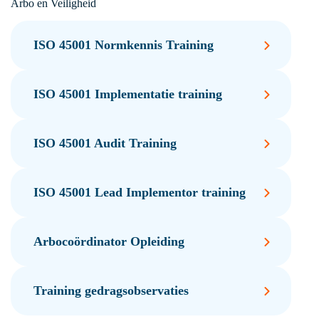
Arbo en Veiligheid
ISO 45001 Normkennis Training
ISO 45001 Implementatie training
ISO 45001 Audit Training
ISO 45001 Lead Implementor training
Arbocoördinator Opleiding
Training gedragsobservaties