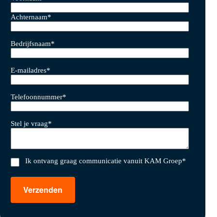
Achternaam
*
Bedrijfsnaam
*
E-mailadres
*
Telefoonnummer
*
Stel je vraag
*
Ik ontvang graag communicatie vanuit KAM Groep
*