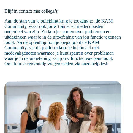
Blijf in contact met collega’s
Aan de start van je opleiding krijg je toegang tot de KAM
Community, waar ook jouw trainer en medecursisten
onderdeel van zijn. Zo kun je sparren over problemen en
uitdagingen waar je in de uitoefening van jou functie tegenaan
loopt. Na de opleiding hou je toegang tot de KAM
Community: via dit platform kom je in contact met
medevakgenoten waarmee je kunt sparren over problemen
waar je in de uitoefening van jouw functie tegenaan loopt.
Ook kun je eenvoudig vragen stellen via onze helpdesk.