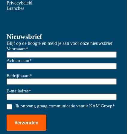
Privacybeleid
Branches
Nieuwsbrief
Blijf op de hoogte en meld je aan voor onze nieuwsbrief
Voornaam
*
Achternaam
*
Bedrijfnaam
*
E-mailadres
*
Ik ontvang graag communicatie vanuit KAM Groep
*