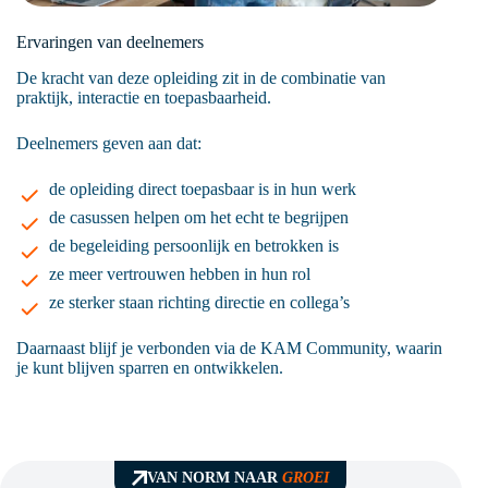
Ervaringen van deelnemers
De kracht van deze opleiding zit in de combinatie van
praktijk, interactie en toepasbaarheid.
Deelnemers geven aan dat:
de opleiding direct toepasbaar is in hun werk
de casussen helpen om het echt te begrijpen
de begeleiding persoonlijk en betrokken is
ze meer vertrouwen hebben in hun rol
ze sterker staan richting directie en collega’s
Daarnaast blijf je verbonden via de KAM Community, waarin
je kunt blijven sparren en ontwikkelen.
VAN NORM NAAR
GROEI