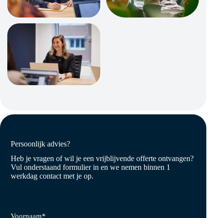
Persoonlijk advies?
Heb je vragen of wil je een vrijblijvende offerte ontvangen?
Vul onderstaand formulier in en we nemen binnen 1
werkdag contact met je op.
Voornaam
*