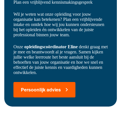
Plan een vrijblijvend kennismakingsgesprek
Wil je weten wat onze opleiding voor jouw
organisatie kan betekenen? Plan een vrijblijvende
intake en ontdek hoe wij jou kunnen ondersteunen
bij het opleiden én ontwikkelen van de juiste
professional binnen jouw team.
Onze
opleidingscoördinator Eline
denkt graag met
je mee en beantwoordt al je vragen. Samen kijken
jullie welke leerroute het beste aansluit bij de
behoeften van jouw organisatie en hoe we snel en
effectief de juiste kennis en vaardigheden kunnen
ontwikkelen.
Persoonlijk advies