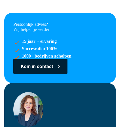
Persoonlijk advies?
Wij helpen je verder
15 jaar + ervaring
Succesratio: 100%
1000+ bedrijven geholpen
Kom in contact