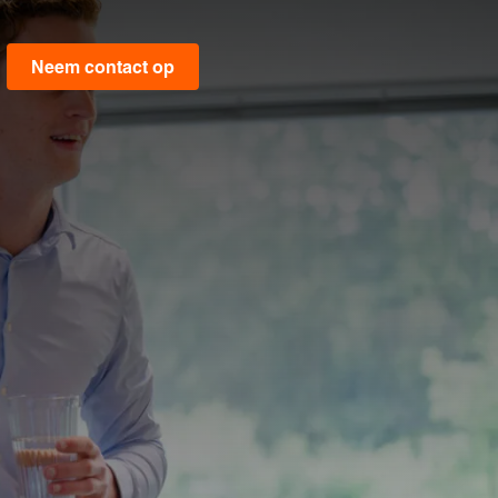
Neem contact op