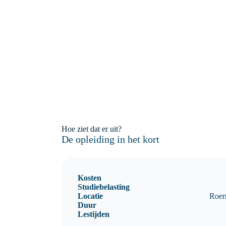
Hoe ziet dat er uit?
De opleiding in het kort
Kosten
Studiebelasting
Locatie
Roer
Duur
Lestijden