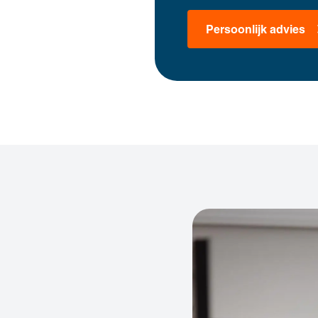
Persoonlijk advies