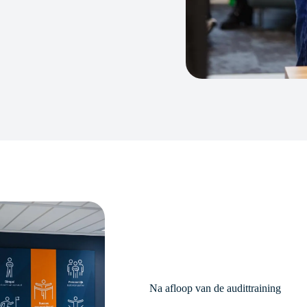
Na afloop van de audittraining