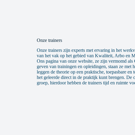
Onze trainers
Onze trainers zijn experts met ervaring in het werkve
van het vak op het gebied van Kwaliteit, Arbo en M
Ons pagina van onze website, ze zijn vermomd als Ce
geven van trainingen en opleidingen, staan ze met
leggen de theorie op een praktische, toepasbare en t
het geleerde direct in de praktijk kunt brengen. De 
groep, hierdoor hebben de trainers tijd en ruimte vo