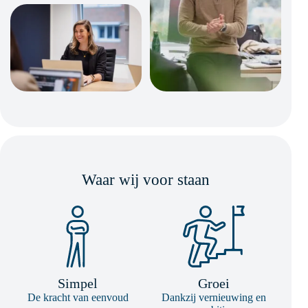
Waar wij voor staan
Simpel
Groei
De kracht van eenvoud
Dankzij vernieuwing en