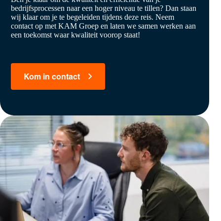
bedrijfsprocessen naar een hoger niveau te tillen? Dan staan
wij klaar om je te begeleiden tijdens deze reis. Neem
contact op met KAM Groep en laten we samen werken aan
een toekomst waar kwaliteit voorop staat!
Kom in contact