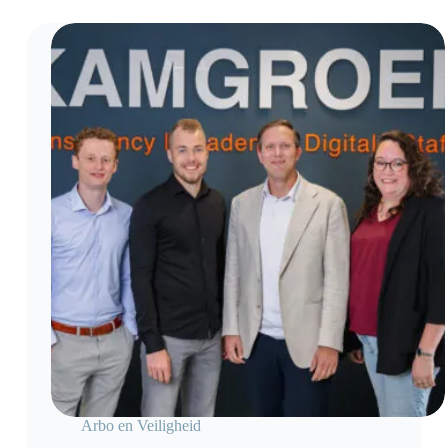
Organisaties die…
Arbo en Veiligheid