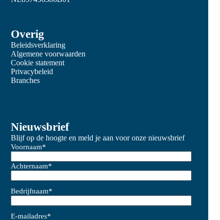
Overig
Beleidsverklaring
Algemene voorwaarden
Cookie statement
Privacybeleid
Branches
Nieuwsbrief
Blijf op de hoogte en meld je aan voor onze nieuwsbrief
Voornaam
*
Achternaam
*
Bedrijfnaam
*
E-mailadres
*