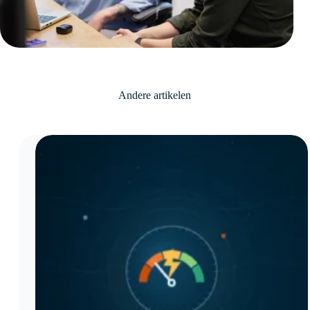
Andere artikelen