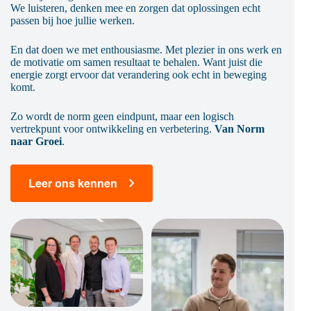
We luisteren, denken mee en zorgen dat oplossingen echt
passen bij hoe jullie werken.
En dat doen we met enthousiasme. Met plezier in ons werk en
de motivatie om samen resultaat te behalen. Want juist die
energie zorgt ervoor dat verandering ook echt in beweging
komt.
Zo wordt de norm geen eindpunt, maar een logisch
vertrekpunt voor ontwikkeling en verbetering.
Van Norm
naar Groei
.
Leer ons kennen