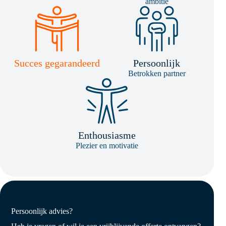
ambitie
Succes gegarandeerd
Persoonlijk
Betrokken partner
Enthousiasme
Plezier en motivatie
Persoonlijk advies?