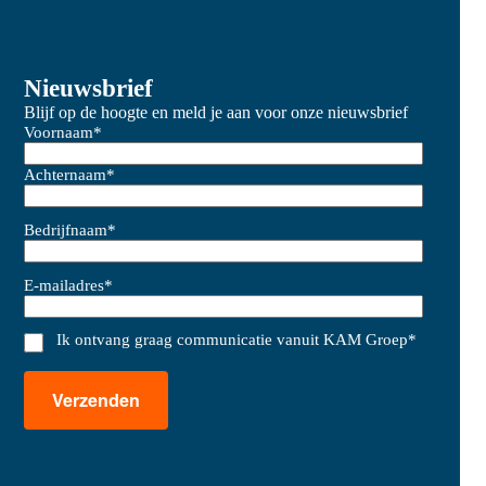
Nieuwsbrief
Blijf op de hoogte en meld je aan voor onze nieuwsbrief
Voornaam
*
Achternaam
*
Bedrijfnaam
*
E-mailadres
*
Ik ontvang graag communicatie vanuit KAM Groep
*