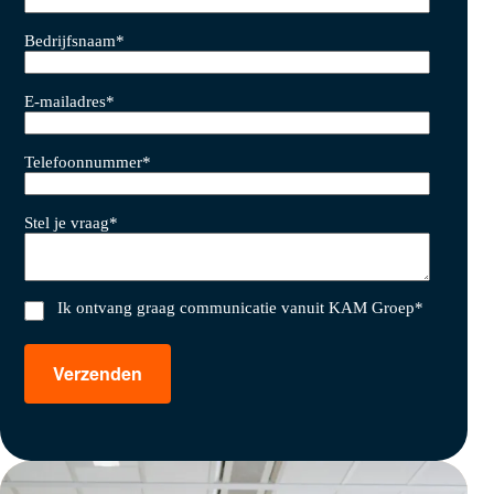
Bedrijfsnaam
*
E-mailadres
*
Telefoonnummer
*
Stel je vraag
*
Ik ontvang graag communicatie vanuit KAM Groep
*