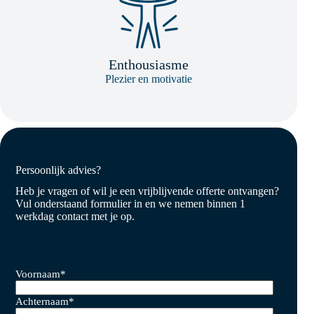
Enthousiasme
Plezier en motivatie
Persoonlijk advies?
Heb je vragen of wil je een vrijblijvende offerte ontvangen?
Vul onderstaand formulier in en we nemen binnen 1
werkdag contact met je op.
Voornaam
*
Achternaam
*