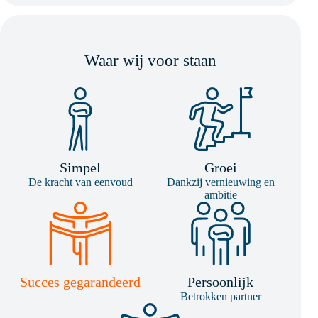
Waar wij voor staan
Simpel
Groei
De kracht van eenvoud
Dankzij vernieuwing en
ambitie
Succes gegarandeerd
Persoonlijk
Betrokken partner