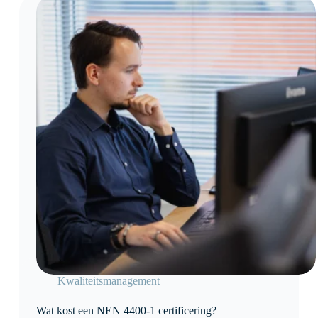
Kwaliteitsmanagement
Wat kost een NEN 4400-1 certificering?