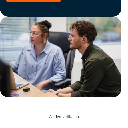
Andere artikelen