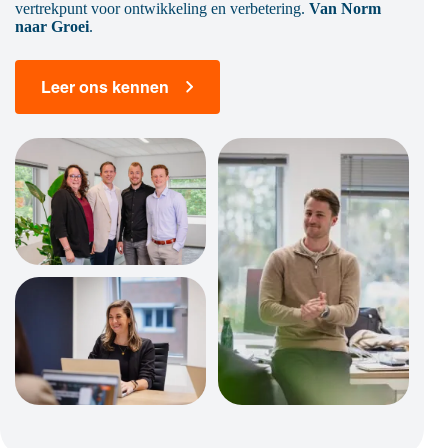
vertrekpunt voor ontwikkeling en verbetering.
Van Norm
naar Groei
.
Leer ons kennen