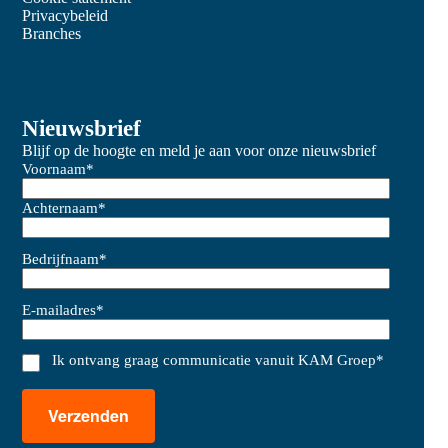
Privacybeleid
Branches
Nieuwsbrief
Blijf op de hoogte en meld je aan voor onze nieuwsbrief
Voornaam
*
Achternaam
*
Bedrijfnaam
*
E-mailadres
*
Ik ontvang graag communicatie vanuit KAM Groep
*