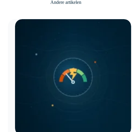
Andere artikelen