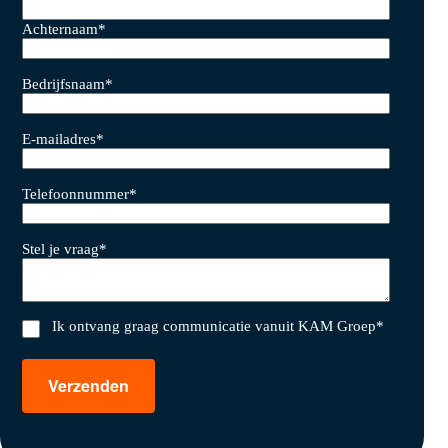
Achternaam
*
Bedrijfsnaam
*
E-mailadres
*
Telefoonnummer
*
Stel je vraag
*
Ik ontvang graag communicatie vanuit KAM Groep
*