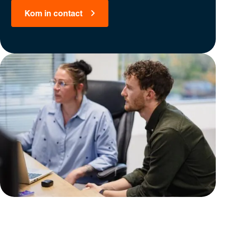
Kom in contact