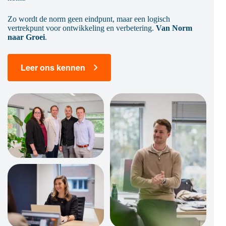
Zo wordt de norm geen eindpunt, maar een logisch
vertrekpunt voor ontwikkeling en verbetering.
Van Norm
naar Groei
.
Leer ons kennen