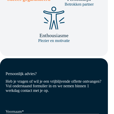
Betrokken partner
Enthousiasme
Plezier en motivatie
Persoonlijk advies?
Heb je vragen of wil je een vrijblijvende offerte ontvangen?
Vul onderstaand formulier in en we nemen binnen 1
werkdag contact met je op.
Voornaam
*